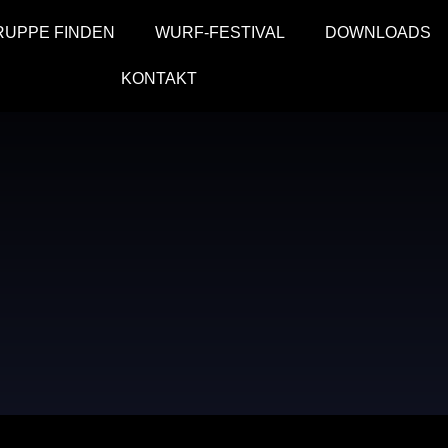
RUPPE FINDEN
WURF-FESTIVAL
DOWN­LOADS
KONTAKT